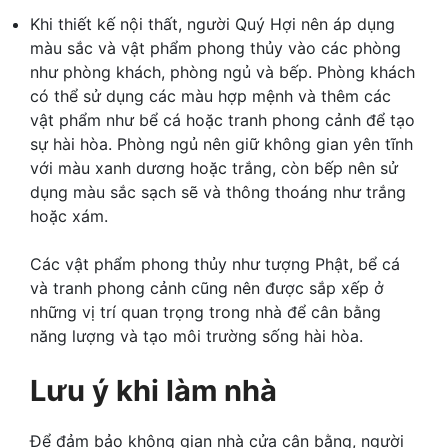
Khi thiết kế nội thất, người Quý Hợi nên áp dụng
màu sắc và vật phẩm phong thủy vào các phòng
như phòng khách, phòng ngủ và bếp. Phòng khách
có thể sử dụng các màu hợp mệnh và thêm các
vật phẩm như bể cá hoặc tranh phong cảnh để tạo
sự hài hòa. Phòng ngủ nên giữ không gian yên tĩnh
với màu xanh dương hoặc trắng, còn bếp nên sử
dụng màu sắc sạch sẽ và thông thoáng như trắng
hoặc xám.
Các vật phẩm phong thủy như tượng Phật, bể cá
và tranh phong cảnh cũng nên được sắp xếp ở
những vị trí quan trọng trong nhà để cân bằng
năng lượng và tạo môi trường sống hài hòa.
Lưu ý khi làm nhà
Để đảm bảo không gian nhà cửa cân bằng, người