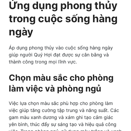
Ứng dụng phong thủy
trong cuộc sống hàng
ngày
Áp dụng phong thủy vào cuộc sống hàng ngày
giúp người Quý Hợi đạt được sự cân bằng và
thành công trong mọi lĩnh vực.
Chọn màu sắc cho phòng
làm việc và phòng ngủ
Việc lựa chọn màu sắc phù hợp cho phòng làm
việc giúp tăng cường tập trung và năng suất. Các
gam màu xanh dương và xám ghi tạo cảm giác
yên bình, thúc đẩy sự sáng tạo và hiệu quả công