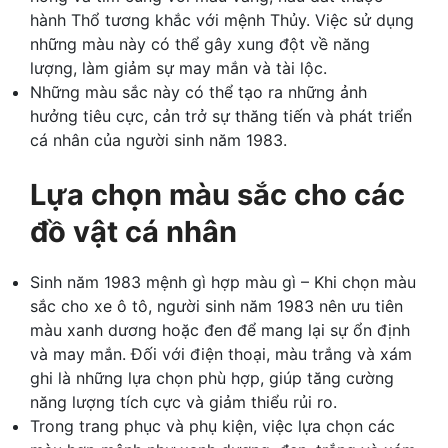
hành Thổ tương khắc với mệnh Thủy. Việc sử dụng
những màu này có thể gây xung đột về năng
lượng, làm giảm sự may mắn và tài lộc.
Những màu sắc này có thể tạo ra những ảnh
hưởng tiêu cực, cản trở sự thăng tiến và phát triển
cá nhân của người sinh năm 1983.
Lựa chọn màu sắc cho các
đồ vật cá nhân
Sinh năm 1983 mệnh gì hợp màu gì – Khi chọn màu
sắc cho xe ô tô, người sinh năm 1983 nên ưu tiên
màu xanh dương hoặc đen để mang lại sự ổn định
và may mắn. Đối với điện thoại, màu trắng và xám
ghi là những lựa chọn phù hợp, giúp tăng cường
năng lượng tích cực và giảm thiểu rủi ro.
Trong trang phục và phụ kiện, việc lựa chọn các