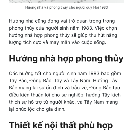
Hướng nhà và phong thủy cho người quý Hợi 1983
Hướng nhà cũng đóng vai trò quan trọng trong
phong thủy của người sinh năm 1983. Việc chọn
hướng nhà hợp phong thủy sẽ giúp thu hút năng
lượng tích cực và may mắn vào cuộc sống.
Hướng nhà hợp phong thủy
Các hướng tốt cho người sinh năm 1983 bao gồm
Tây Bắc, Đông Bắc, Tây và Tây Nam. Hướng Tây
Bắc mang lại sự ổn định và bảo vệ, Đông Bắc tạo
điều kiện thuận lợi cho sự nghiệp, hướng Tây kích
thích sự hỗ trợ từ người khác, và Tây Nam mang
lại phúc lộc cho gia đình.
Thiết kế nội thất phù hợp