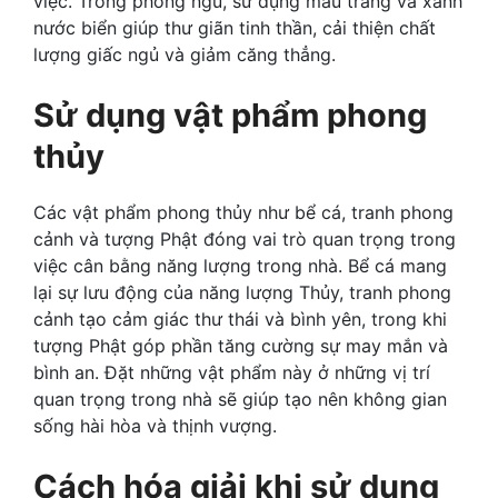
việc. Trong phòng ngủ, sử dụng màu trắng và xanh
nước biển giúp thư giãn tinh thần, cải thiện chất
lượng giấc ngủ và giảm căng thẳng.
Sử dụng vật phẩm phong
thủy
Các vật phẩm phong thủy như bể cá, tranh phong
cảnh và tượng Phật đóng vai trò quan trọng trong
việc cân bằng năng lượng trong nhà. Bể cá mang
lại sự lưu động của năng lượng Thủy, tranh phong
cảnh tạo cảm giác thư thái và bình yên, trong khi
tượng Phật góp phần tăng cường sự may mắn và
bình an. Đặt những vật phẩm này ở những vị trí
quan trọng trong nhà sẽ giúp tạo nên không gian
sống hài hòa và thịnh vượng.
Cách hóa giải khi sử dụng