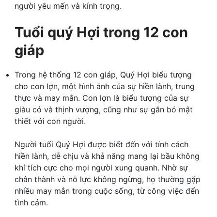
người yêu mến và kính trọng.
Tuổi quý Hợi trong 12 con
giáp
Trong hệ thống 12 con giáp, Quý Hợi biểu tượng
cho con lợn, một hình ảnh của sự hiền lành, trung
thực và may mắn. Con lợn là biểu tượng của sự
giàu có và thịnh vượng, cũng như sự gắn bó mật
thiết với con người.
Người tuổi Quý Hợi được biết đến với tính cách
hiền lành, dễ chịu và khả năng mang lại bầu không
khí tích cực cho mọi người xung quanh. Nhờ sự
chân thành và nỗ lực không ngừng, họ thường gặp
nhiều may mắn trong cuộc sống, từ công việc đến
tình cảm.