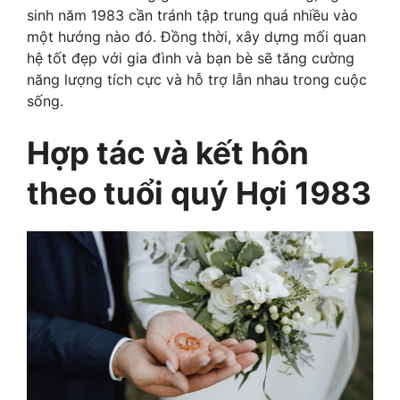
sinh năm 1983 cần tránh tập trung quá nhiều vào
một hướng nào đó. Đồng thời, xây dựng mối quan
hệ tốt đẹp với gia đình và bạn bè sẽ tăng cường
năng lượng tích cực và hỗ trợ lẫn nhau trong cuộc
sống.
Hợp tác và kết hôn
theo tuổi quý Hợi 1983