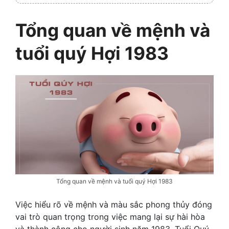
Tổng quan về mệnh và
tuổi quý Hợi 1983
Tổng quan về mệnh và tuổi quý Hợi 1983
Việc hiểu rõ về mệnh và màu sắc phong thủy đóng
vai trò quan trọng trong việc mang lại sự hài hòa
và thành công cho người sinh năm 1983. Tuổi Quý