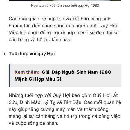
Hợp tác và kết hôn theo tuổi quý Hợi 1983
Các mối quan hệ hợp tác và kết hôn cũng ảnh
hưởng lớn đến cuộc sống của người tuổi Quý Hợi.
Việc lựa chọn đúng người hợp mệnh sẽ đem lại sự
cân bằng và hỗ trợ lẫn nhau.
Tuổi hợp với quý Hợi
Xem thêm:
Giải Đáp Người Sinh Năm 1980
Mệnh Gì Hợp Màu Gì
Những tuổi hợp với Quý Hợi bao gồm Quý Hợi, Ất
Sửu, Đinh Mão, Kỷ Tỵ và Tân Dậu. Các mối quan hệ
này giúp tăng cường may mắn và thành công,
mang lại sự cân bằng và hỗ trợ trong cả công việc
và cuộc sống cá nhân.