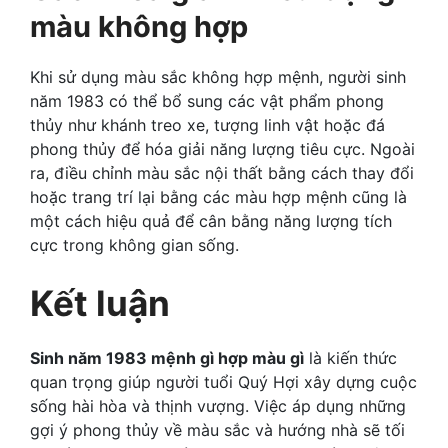
màu không hợp
Khi sử dụng màu sắc không hợp mệnh, người sinh
năm 1983 có thể bổ sung các vật phẩm phong
thủy như khánh treo xe, tượng linh vật hoặc đá
phong thủy để hóa giải năng lượng tiêu cực. Ngoài
ra, điều chỉnh màu sắc nội thất bằng cách thay đổi
hoặc trang trí lại bằng các màu hợp mệnh cũng là
một cách hiệu quả để cân bằng năng lượng tích
cực trong không gian sống.
Kết luận
Sinh năm 1983 mệnh gì hợp màu gì
là kiến thức
quan trọng giúp người tuổi Quý Hợi xây dựng cuộc
sống hài hòa và thịnh vượng. Việc áp dụng những
gợi ý phong thủy về màu sắc và hướng nhà sẽ tối