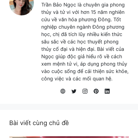
Trần Bảo Ngọc là chuyên gia phong
thủy và tử vi với hơn 15 năm nghiên
cứu về văn hóa phương Đông. Tốt
nghiệp chuyên ngành Đông phương
học, chị đã tích lũy nhiều kiến thức
sâu sắc về các học thuyết phong
thủy cổ đại và hiện đại. Bài viết của
Ngọc giúp độc giả hiểu rõ về cách
xem mệnh tử vi, áp dụng phong thủy
vào cuộc sống để cải thiện sức khỏe,
công việc và các mối quan hệ.
Bài viết cùng chủ đề