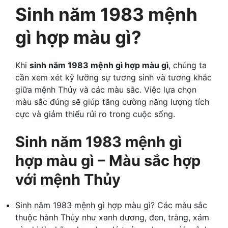
Sinh năm 1983 mệnh
gì hợp màu gì?
Khi
sinh năm 1983 mệnh gì hợp màu gì
, chúng ta
cần xem xét kỹ lưỡng sự tương sinh và tương khắc
giữa mệnh Thủy và các màu sắc. Việc lựa chọn
màu sắc đúng sẽ giúp tăng cường năng lượng tích
cực và giảm thiểu rủi ro trong cuộc sống.
Sinh năm 1983 mệnh gì
hợp màu gì – Màu sắc hợp
với mệnh Thủy
Sinh năm 1983 mệnh gì hợp màu gì? Các màu sắc
thuộc hành Thủy như xanh dương, đen, trắng, xám