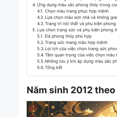
Ứng dụng màu sắc phong thủy trong cu
Chọn màu trang phục hợp mệnh
Lựa chọn màu sơn nhà và không gia
Trang trí nội thất và phụ kiện phong
Lựa chọn trang sức và phụ kiện phong 
Đá phong thủy phù hợp
Trang sức mang màu hợp mệnh
Lợi ích của việc chọn trang sức pho
Tầm quan trọng của việc chọn màu
Những lưu ý khi áp dụng màu sắc p
Tổng kết
Năm sinh 2012 theo 