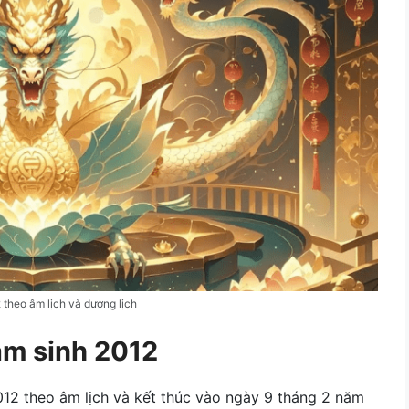
theo âm lịch và dương lịch
ăm sinh 2012
12 theo âm lịch và kết thúc vào ngày 9 tháng 2 năm