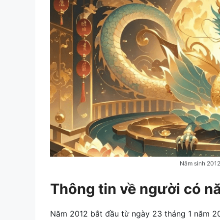
Năm sinh 2012 
Thông tin về người có n
Năm 2012 bắt đầu từ ngày 23 tháng 1 năm 20